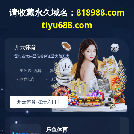
HTH华体会体育登
企业概况
工程业绩
HTH华体会体育登
录入口-hth.com
当前位置：
HTH华体会体育登录入口-hth.com
>
工程业绩
>
超高层及特大型地
录入口-
hth.combanner
来源